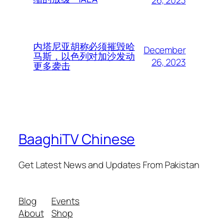
内塔尼亚胡称必须摧毁哈
December
马斯，以色列对加沙发动
26, 2023
更多袭击
BaaghiTV Chinese
Get Latest News and Updates From Pakistan
Blog
Events
About
Shop