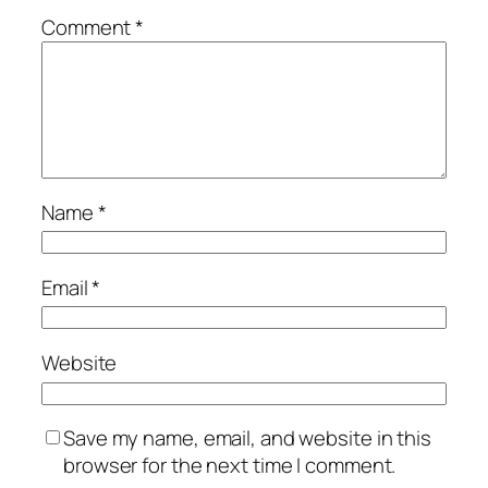
Comment
*
Name
*
Email
*
Website
Save my name, email, and website in this
browser for the next time I comment.