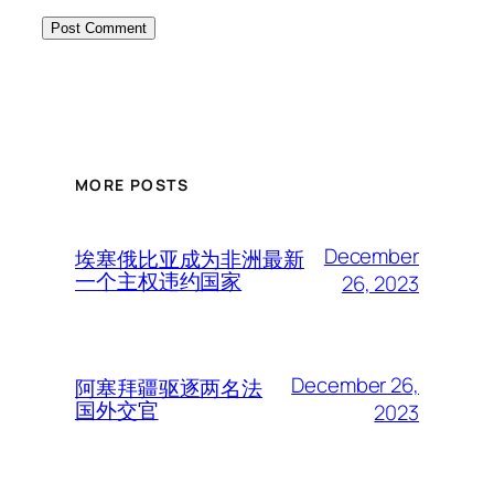
MORE POSTS
December
埃塞俄比亚成为非洲最新
一个主权违约国家
26, 2023
December 26,
阿塞拜疆驱逐两名法
国外交官
2023