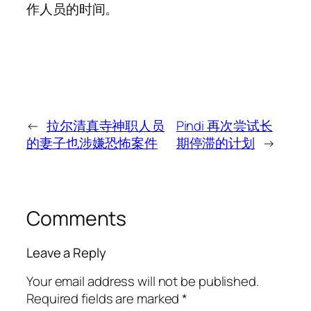
作人员的时间。
←
拉尔清真寺神职人员
Pindi 再次尝试长
的妻子也涉嫌恐怖案件
期停滞的计划
→
Comments
Leave a Reply
Your email address will not be published.
Required fields are marked
*