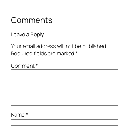
Comments
Leave a Reply
Your email address will not be published.
Required fields are marked
*
Comment
*
Name
*