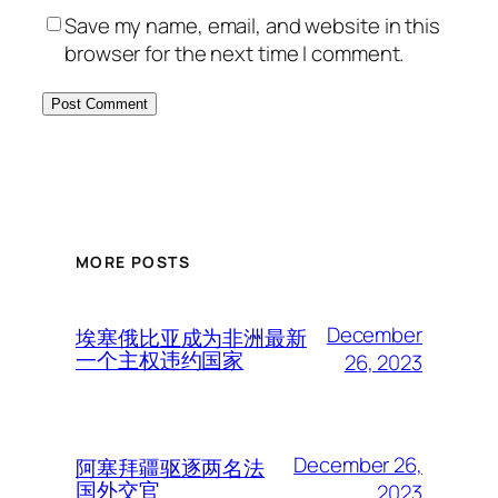
Save my name, email, and website in this
browser for the next time I comment.
MORE POSTS
December
埃塞俄比亚成为非洲最新
一个主权违约国家
26, 2023
December 26,
阿塞拜疆驱逐两名法
国外交官
2023