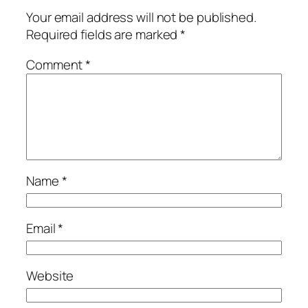
Your email address will not be published.
Required fields are marked
*
Comment
*
Name
*
Email
*
Website