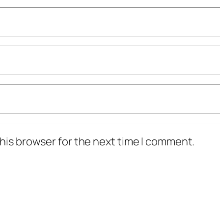
his browser for the next time I comment.