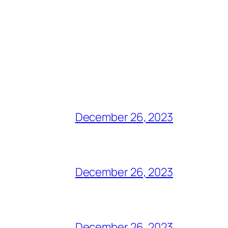
December 26, 2023
December 26, 2023
December 26, 2023