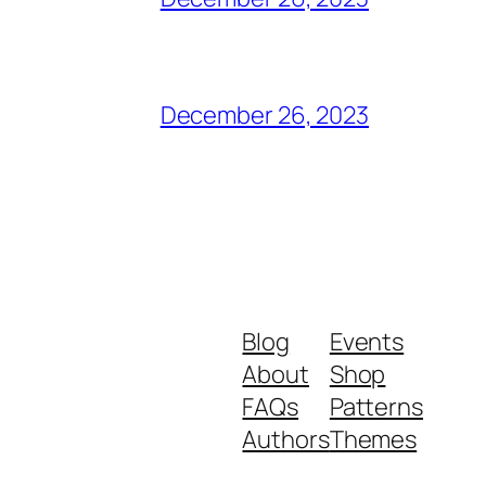
December 26, 2023
Blog
Events
About
Shop
FAQs
Patterns
Authors
Themes