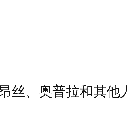
昂丝、奥普拉和其他人