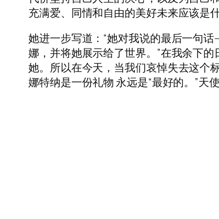
充满爱、同情和自由的美好未来应该是什
她进一步写道：“她对我说的最后一句话
娜，并将她展示给了世界。”在我余下的
她。所以在今天，当我们哀悼失去这个
娜特纳是一份礼物 永远是“最好的。”天