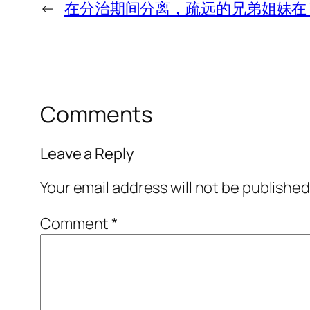
←
在分治期间分离，疏远的兄弟姐妹在 
Comments
Leave a Reply
Your email address will not be published
Comment
*