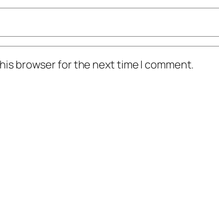
his browser for the next time I comment.