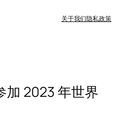
关于我们
隐私政策
 2023 年世界