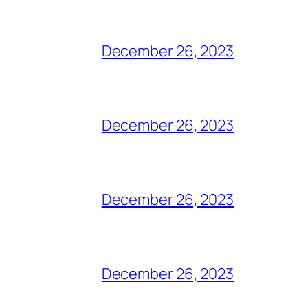
December 26, 2023
December 26, 2023
December 26, 2023
December 26, 2023