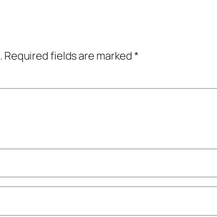
.
Required fields are marked
*