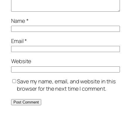
Name
*
Email
*
Website
Save my name, email, and website in this
browser for the next time I comment.