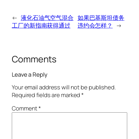
←
液化石油气空气混合
如果巴基斯坦债务
工厂的新指南获得通过
违约会怎样？
→
Comments
Leave a Reply
Your email address will not be published.
Required fields are marked
*
Comment
*