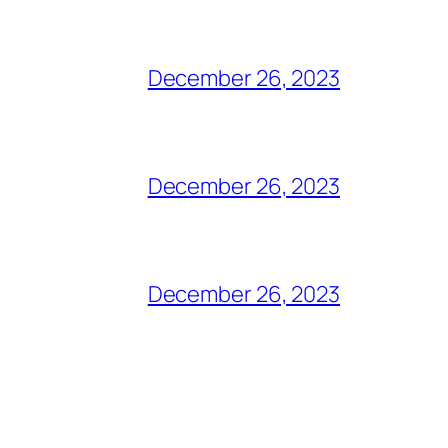
December 26, 2023
December 26, 2023
December 26, 2023