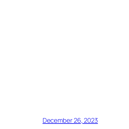
December 26, 2023