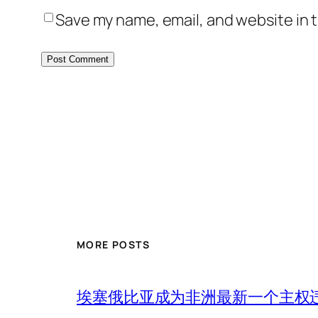
Save my name, email, and website in t
MORE POSTS
埃塞俄比亚成为非洲最新一个主权