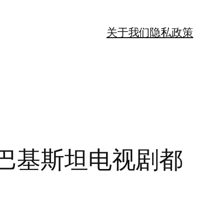
关于我们
隐私政策
的巴基斯坦电视剧都