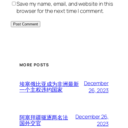
Save my name, email, and website in this
browser for the next time I comment.
MORE POSTS
December
埃塞俄比亚成为非洲最新
一个主权违约国家
26, 2023
December 26,
阿塞拜疆驱逐两名法
国外交官
2023