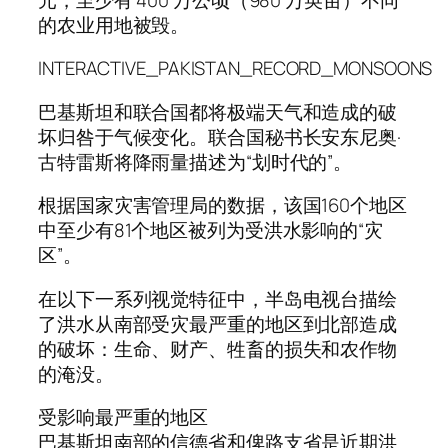
的农业用地被毁。
INTERACTIVE_PAKISTAN_RECORD_MONSOONS
巴基斯坦和联合国都将极端天气和造成的破
坏归咎于气候变化。联合国秘书长安东尼奥·
古特雷斯将降雨量描述为“划时代的”。
根据国家灾害管理局的数据，该国160个地区
中至少有81个地区被列为受洪水影响的“灾
区”。
在以下一系列视觉特征中，半岛电视台描绘
了洪水从南部受灾最严重的地区到北部造成
的破坏：生命、财产、牲畜的损失和农作物
的淹没。
受影响最严重的地区
巴基斯坦南部的信德省和俾路支省是近期洪