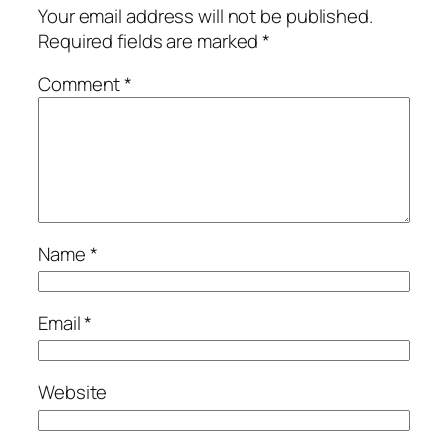
Your email address will not be published.
Required fields are marked
*
Comment
*
Name
*
Email
*
Website