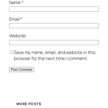
Name
*
Email
*
Website
Save my name, email, and website in this
browser for the next time I comment.
MORE POSTS