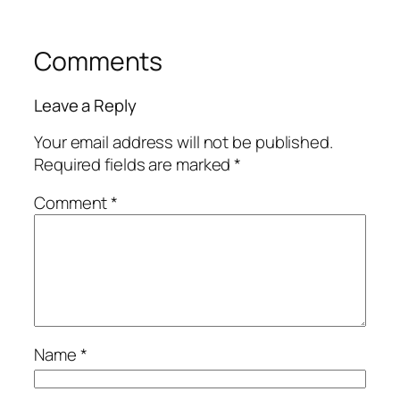
Comments
Leave a Reply
Your email address will not be published.
Required fields are marked
*
Comment
*
Name
*