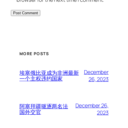
MORE POSTS
December
埃塞俄比亚成为非洲最新
一个主权违约国家
26, 2023
December 26,
阿塞拜疆驱逐两名法
国外交官
2023