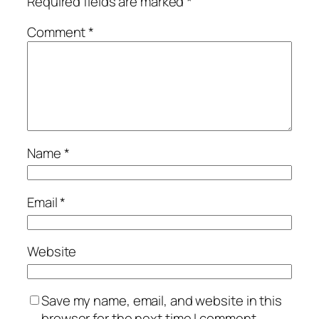
Required fields are marked
*
Comment
*
Name
*
Email
*
Website
Save my name, email, and website in this
browser for the next time I comment.