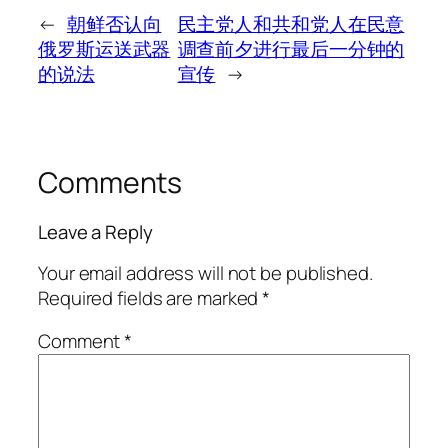
←
朝鲜否认向
民主党人和共和党人在民意
俄罗斯运送武器
调查前夕进行最后一分钟的
的说法
宣传
→
Comments
Leave a Reply
Your email address will not be published.
Required fields are marked
*
Comment
*