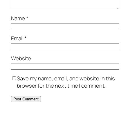
Name
*
Email
*
Website
Save my name, email, and website in this
browser for the next time I comment.