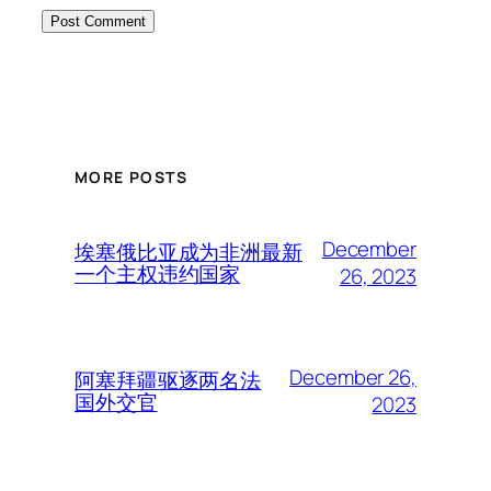
MORE POSTS
December
埃塞俄比亚成为非洲最新
一个主权违约国家
26, 2023
December 26,
阿塞拜疆驱逐两名法
国外交官
2023