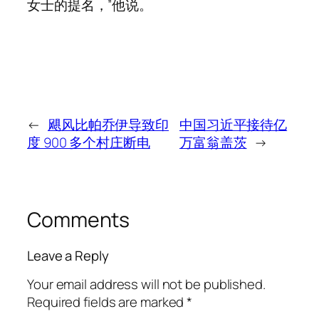
女士的提名，”他说。
←
飓风比帕乔伊导致印
中国习近平接待亿
度 900 多个村庄断电
万富翁盖茨
→
Comments
Leave a Reply
Your email address will not be published.
Required fields are marked
*