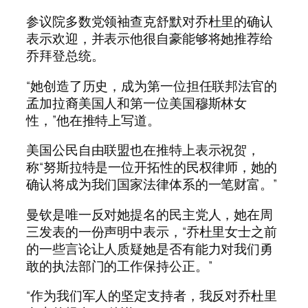
参议院多数党领袖查克舒默对乔杜里的确认
表示欢迎，并表示他很自豪能够将她推荐给
乔拜登总统。
“她创造了历史，成为第一位担任联邦法官的
孟加拉裔美国人和第一位美国穆斯林女
性，”他在推特上写道。
美国公民自由联盟也在推特上表示祝贺，
称“努斯拉特是一位开拓性的民权律师，她的
确认将成为我们国家法律体系的一笔财富。”
曼钦是唯一反对她提名的民主党人，她在周
三发表的一份声明中表示，“乔杜里女士之前
的一些言论让人质疑她是否有能力对我们勇
敢的执法部门的工作保持公正。”
“作为我们军人的坚定支持者，我反对乔杜里