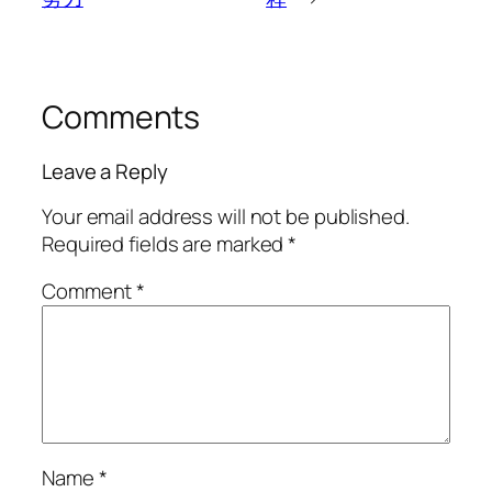
Comments
Leave a Reply
Your email address will not be published.
Required fields are marked
*
Comment
*
Name
*