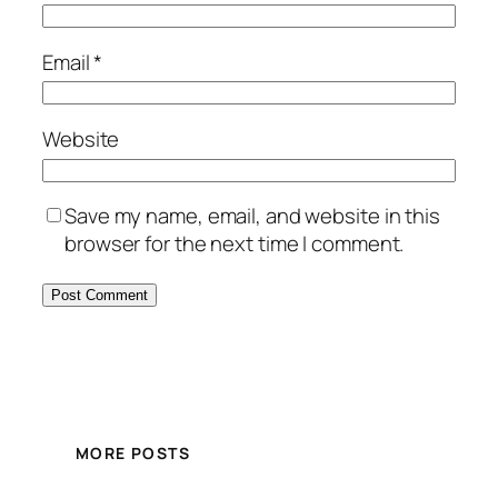
Email
*
Website
Save my name, email, and website in this
browser for the next time I comment.
MORE POSTS