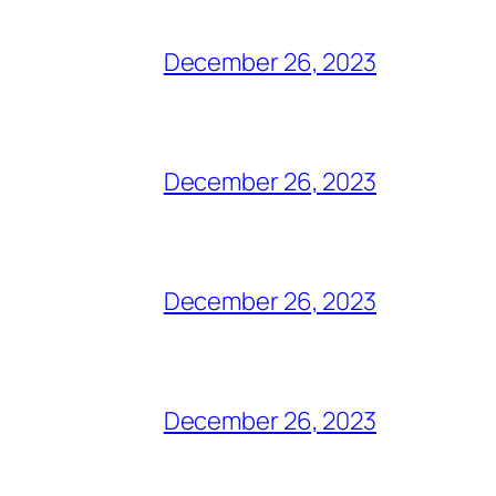
December 26, 2023
December 26, 2023
December 26, 2023
December 26, 2023