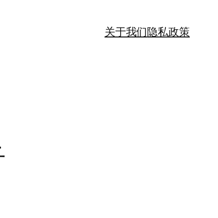
关于我们
隐私政策
子