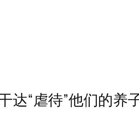
干达“虐待”他们的养