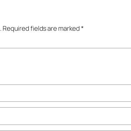
.
Required fields are marked
*