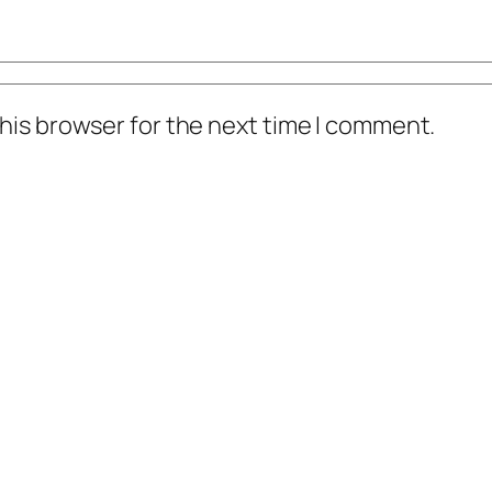
his browser for the next time I comment.