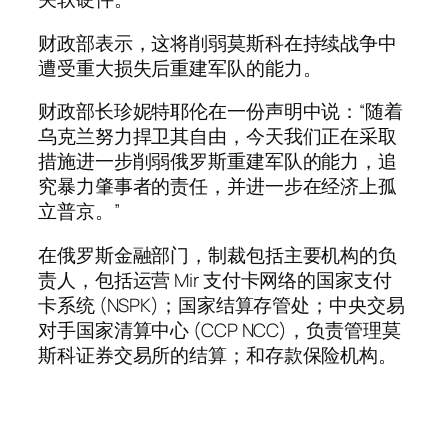
财政部表示，这将削弱莫斯科在持续战争中
遭受重大损失后重建军队的能力。
财政部长珍妮特耶伦在一份声明中说：“随着
乌克兰努力捍卫其自由，今天我们正在采取
措施进一步削弱俄罗斯重建军队的能力，追
究暴力肇事者的责任，并进一步在经济上孤
立普京。”
在俄罗斯金融部门，制裁包括主要机构的负
责人，包括运营 Mir 支付卡网络的国家支付
卡系统 (NSPK)；国家结算存管处；中央交易
对手国家清算中心 (CCP NCC)，负责管理莫
斯科证券交易所的结算；和存款保险机构。