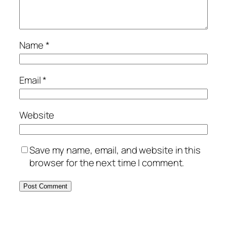
Name
*
Email
*
Website
Save my name, email, and website in this
browser for the next time I comment.