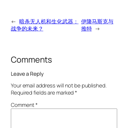
←
暗杀无人机和生化武器：
伊隆马斯克与
战争的未来？
推特
→
Comments
Leave a Reply
Your email address will not be published.
Required fields are marked
*
Comment
*