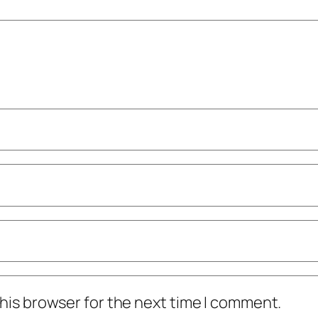
his browser for the next time I comment.