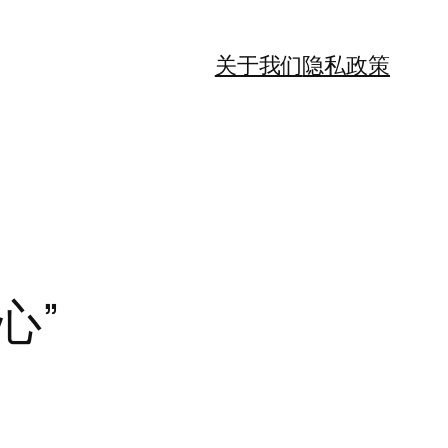
关于我们
隐私政策
心”