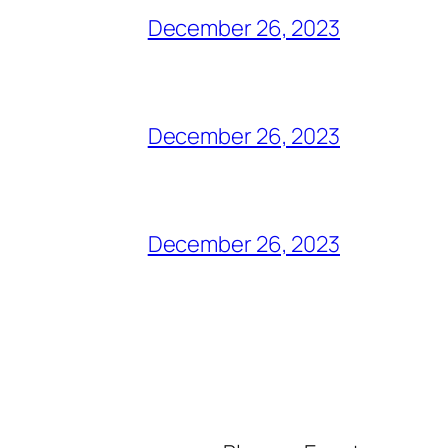
December 26, 2023
December 26, 2023
December 26, 2023