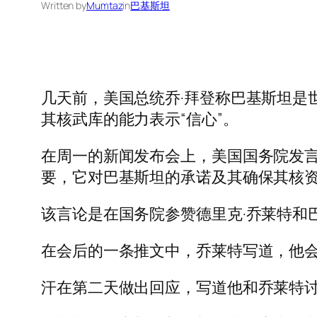
Written by
Mumtaz
in
巴基斯坦
几天前，美国总统乔·拜登称巴基斯坦是
其核武库的能力表示“信心”。
在周一的新闻发布会上，美国国务院发言
要，它对巴基斯坦的承诺及其确保其核资
该言论是在国务院参赞德里克·乔莱特和
在会后的一条推文中，乔莱特写道，他会
汗在第二天做出回应，写道他和乔莱特讨论