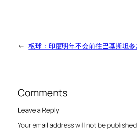
←
板球：印度明年不会前往巴基斯坦参
Comments
Leave a Reply
Your email address will not be published