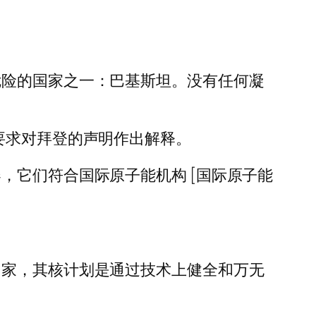
危险的国家之一：巴基斯坦。没有任何凝
要求对拜登的声明作出解释。
，它们符合国际原子能机构 [国际原子能
国家，其核计划是通过技术上健全和万无