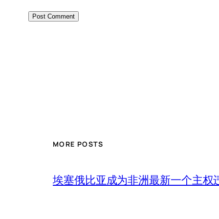
MORE POSTS
埃塞俄比亚成为非洲最新一个主权