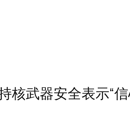
持核武器安全表示“信