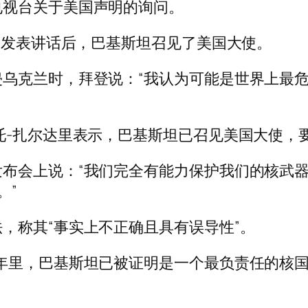
电视台关于美国声明的询问。
员会发表讲话后，巴基斯坦召见了美国大使。
乌克兰时，拜登说：“我认为可能是世界上最
托-扎尔达里表示，巴基斯坦已召见美国大使，
布会上说：“我们完全有能力保护我们的核武器
。”
，称其“事实上不正确且具有误导性”。
年里，巴基斯坦已被证明是一个最负责任的核