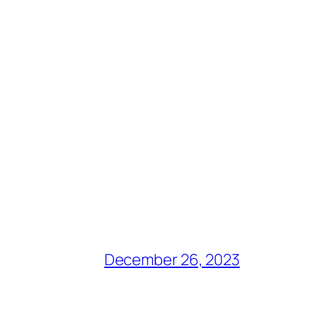
December 26, 2023