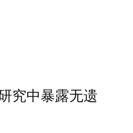
研究中暴露无遗