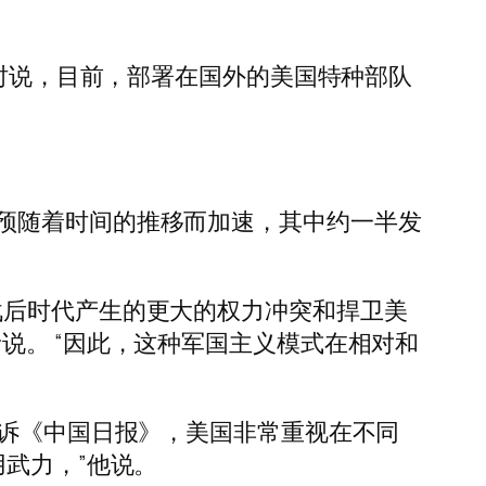
。
这项研究时说，目前，部署在国外的美国特种部队
预随着时间的推移而加速，其中约一半发
预。冷战后时代产生的更大的权力冲突和捍卫美
说。 “因此，这种军国主义模式在相对和
n) 告诉《中国日报》，美国非常重视在不同
武力，”他说。