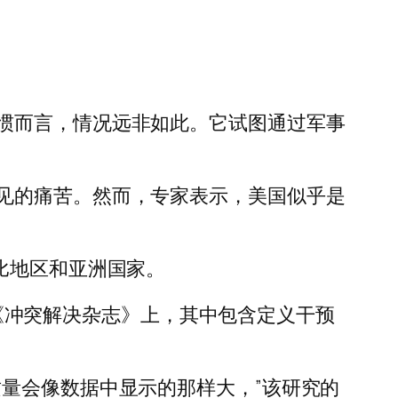
惯而言，情况远非如此。它试图通过军事
见的痛苦。然而，专家表示，美国似乎是
比地区和亚洲国家。
表在《冲突解决杂志》上，其中包含定义干预
量会像数据中显示的那样大，”该研究的