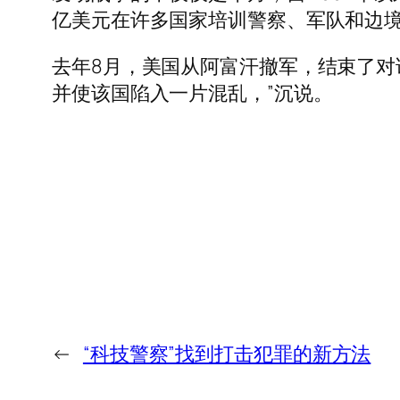
亿美元在许多国家培训警察、军队和边
去年8月，美国从阿富汗撤军，结束了对
并使该国陷入一片混乱，”沉说。
←
“科技警察”找到打击犯罪的新方法