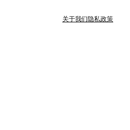
关于我们
隐私政策