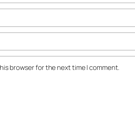
his browser for the next time I comment.