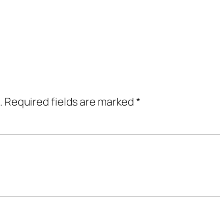
.
Required fields are marked
*