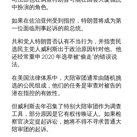
中扮演的角色。
如果在佐治亚州受到指控，特朗普将成为第
一位面临刑事起诉的前总统。
共和党人特朗普否认有不当行为，并指责民
选民主党人威利斯出于政治原因针对他。他
还经常重申 2020 年选举被“偷走”的错误说
法。
在美国法律体系中，大陪审团通常由随机挑
选的公民组成，他们的任务是审查对被告的
潜在指控的有效性。
但威利斯去年召集了特别大陪审团作为调查
工具，部分原因是它有权传唤证人。如果检
察官决定提起诉讼，她将不得不寻求普通大
陪审团的起诉。