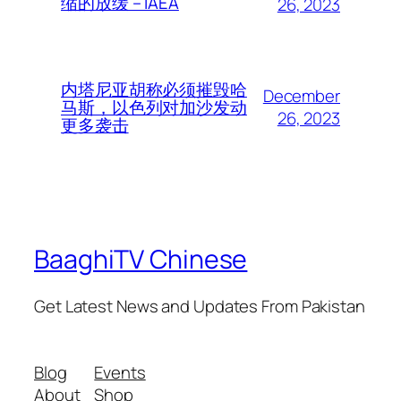
缩的放缓 – IAEA
26, 2023
内塔尼亚胡称必须摧毁哈
December
马斯，以色列对加沙发动
26, 2023
更多袭击
BaaghiTV Chinese
Get Latest News and Updates From Pakistan
Blog
Events
About
Shop