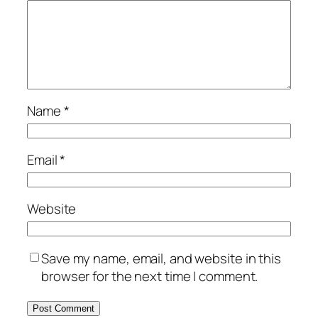
Name
*
Email
*
Website
Save my name, email, and website in this
browser for the next time I comment.