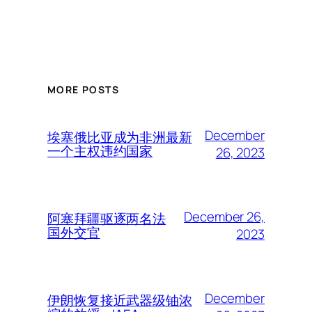
MORE POSTS
December
埃塞俄比亚成为非洲最新
一个主权违约国家
26, 2023
December 26,
阿塞拜疆驱逐两名法
国外交官
2023
December
伊朗恢复接近武器级铀浓