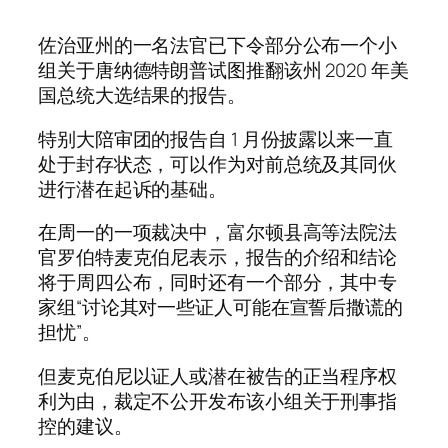
佐治亚州的一名法官已下令部分公布一个小
组关于唐纳德特朗普试图推翻该州 2020 年美
国总统大选结果的报告。
特别大陪审团的报告自 1 月份披露以来一直
处于封存状态，可以作为对前总统及其同伙
进行潜在起诉的基础。
在周一的一项裁决中，富尔顿县高等法院法
官罗伯特麦克伯尼表示，报告的介绍和结论
将于周四公布，同时还有一个部分，其中专
家组“讨论其对一些证人可能在宣誓后撒谎的
担忧”。
但麦克伯尼以证人或潜在被告的正当程序权
利为由，裁定不公开发布该小组关于刑事指
控的建议。