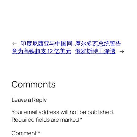
←
印度尼西亚与中国同
摩尔多瓦总统警告
意为高铁超支 12 亿美元
俄罗斯特工渗透
→
Comments
Leave a Reply
Your email address will not be published.
Required fields are marked
*
Comment
*