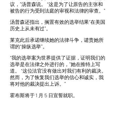
议，”汤普森说。 “这是为了让原告的主张和
被告的行为受到法庭的审视和法律的审查。”
汤普森还指出，搁置有效的选举结果“在美国
历史上从未有过”。
莱克此后承诺继续她的法律斗争，谴责她所
谓的“操纵选举”。
“我的选举案为世界提供了证据，证明我们的
选举是在法律之外进行的，”她在推特上写
道。 “这位法官没有做出对我们有利的裁决。
然而，为了恢复我们选举的信心和诚实，我
将对他的裁决提出上诉。”
霍布斯将于 1 月 5 日宣誓就职。