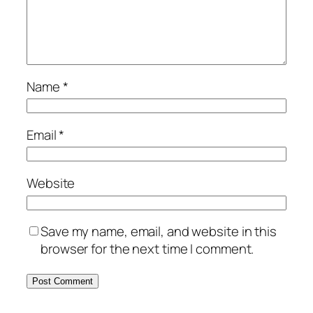
Name
*
Email
*
Website
Save my name, email, and website in this
browser for the next time I comment.