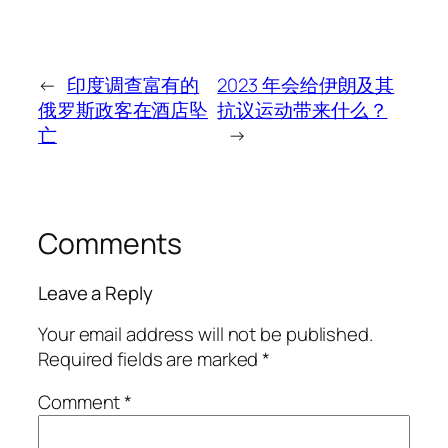
←
印度调查富有的
2023 年会给伊朗及其
俄罗斯政客在酒店坠
抗议运动带来什么？
亡
→
Comments
Leave a Reply
Your email address will not be published.
Required fields are marked
*
Comment
*