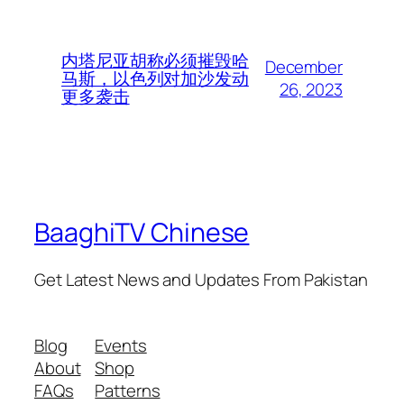
内塔尼亚胡称必须摧毁哈
December
马斯，以色列对加沙发动
26, 2023
更多袭击
BaaghiTV Chinese
Get Latest News and Updates From Pakistan
Blog
Events
About
Shop
FAQs
Patterns