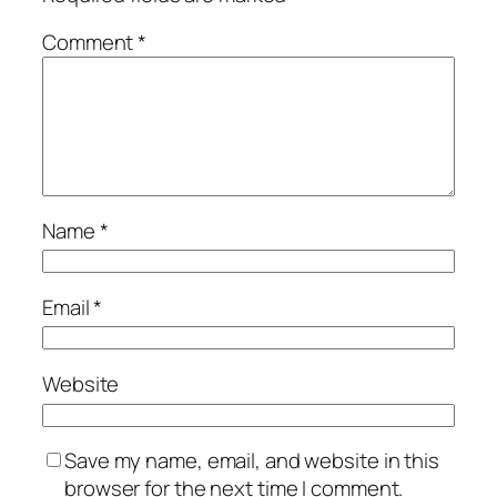
Comment
*
Name
*
Email
*
Website
Save my name, email, and website in this
browser for the next time I comment.