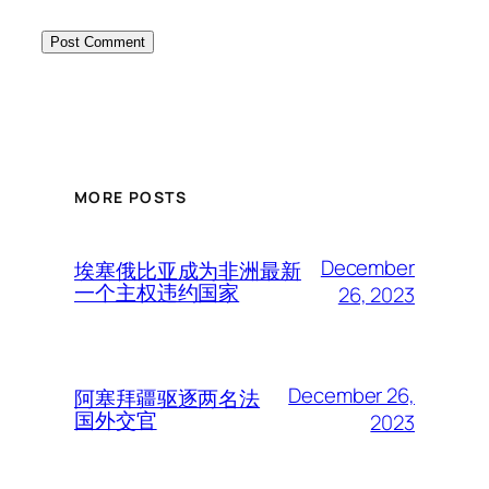
MORE POSTS
December
埃塞俄比亚成为非洲最新
一个主权违约国家
26, 2023
December 26,
阿塞拜疆驱逐两名法
国外交官
2023