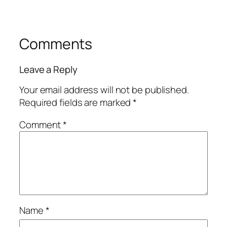
Comments
Leave a Reply
Your email address will not be published.
Required fields are marked
*
Comment
*
Name
*