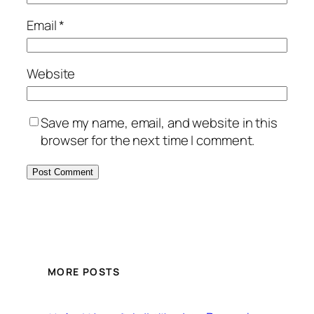
Email
*
Website
Save my name, email, and website in this
browser for the next time I comment.
MORE POSTS