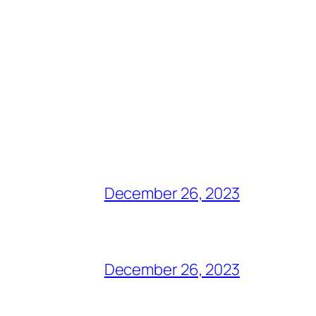
December 26, 2023
December 26, 2023