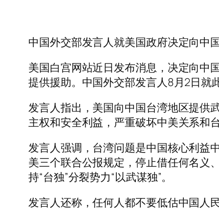
中国外交部发言人就美国政府决定向中国
美国白宫网站近日发布消息，决定向中国
提供援助。中国外交部发言人8月2日就
发言人指出，美国向中国台湾地区提供武
主权和安全利益，严重破坏中美关系和
发言人强调，台湾问题是中国核心利益
美三个联合公报规定，停止借任何名义
持“台独”分裂势力“以武谋独”。
发言人还称，任何人都不要低估中国人