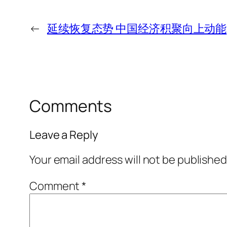
←
延续恢复态势 中国经济积聚向上动能
Comments
Leave a Reply
Your email address will not be published
Comment
*