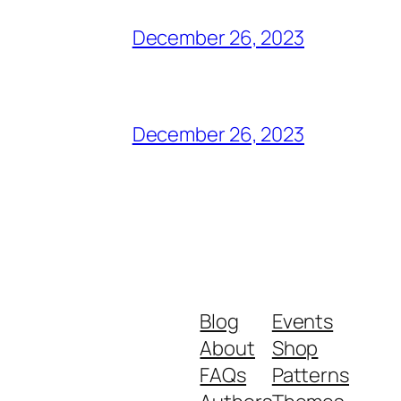
December 26, 2023
December 26, 2023
Blog
Events
About
Shop
FAQs
Patterns