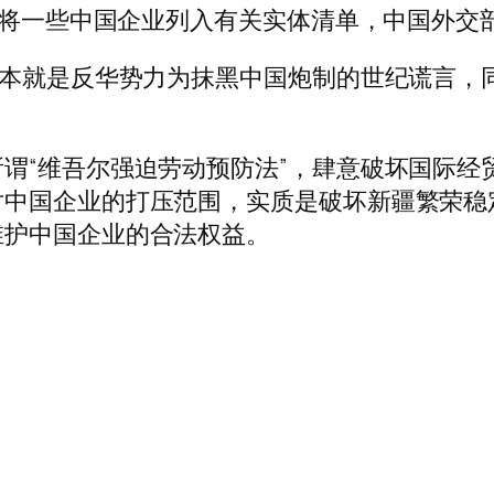
为由将一些中国企业列入有关实体清单，中国外
原本就是反华势力为抹黑中国炮制的世纪谎言，
谓“维吾尔强迫劳动预防法”，肆意破坏国际经
对中国企业的打压范围，实质是破坏新疆繁荣稳
维护中国企业的合法权益。