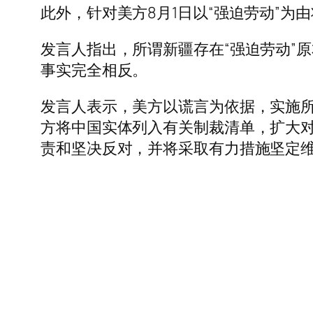
此外，针对美方8月1日以“强迫劳动”
发言人指出，所谓新疆存在“强迫劳动”
事实完全相反。
发言人表示，美方以谎言为依据，实施所
方将中国实体列入有关制裁清单，扩大
责和坚决反对，并将采取有力措施坚定