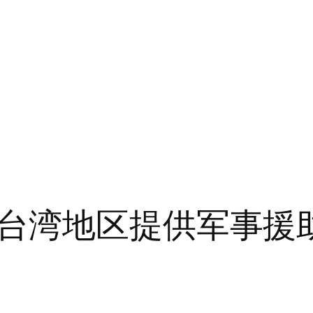
台湾地区提供军事援助