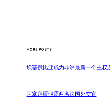
MORE POSTS
埃塞俄比亚成为非洲最新一个主权
阿塞拜疆驱逐两名法国外交官