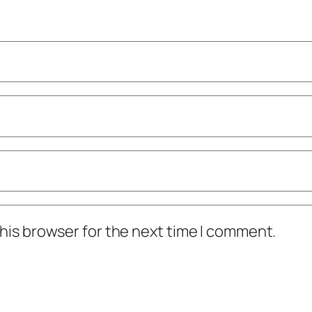
his browser for the next time I comment.