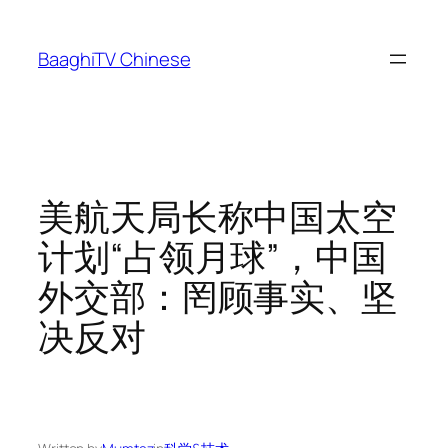
Skip
to
BaaghiTV Chinese
content
美航天局长称中国太空
计划“占领月球”，中国
外交部：罔顾事实、坚
决反对