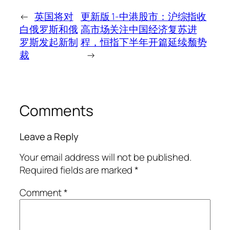
←
英国将对
更新版 1-中港股市：沪综指收
白俄罗斯和俄
高市场关注中国经济复苏进
罗斯发起新制
程，恒指下半年开篇延续颓势
裁
→
Comments
Leave a Reply
Your email address will not be published.
Required fields are marked
*
Comment
*