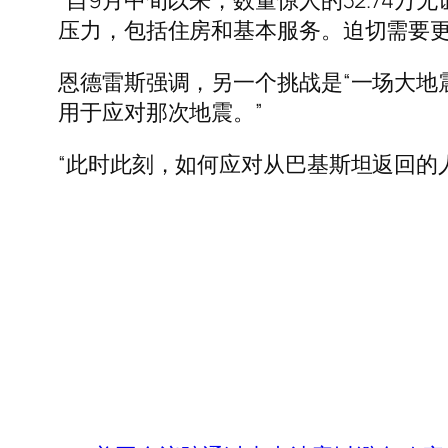
“自9月中旬以来，数量惊人的32.7
压力，包括住房和基本服务。迫切需要更
恩德雷斯强调，另一个挑战是“一场大地
用于应对那次地震。”
“此时此刻，如何应对从巴基斯坦返回的