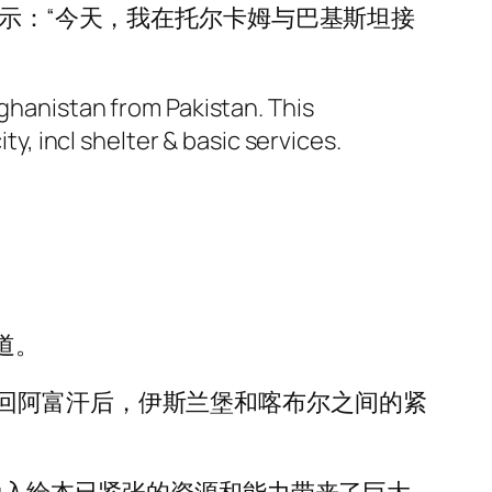
表示：“今天，我在托尔卡姆与巴基斯坦接
hanistan from Pakistan. This
, incl shelter & basic services.
道。
回阿富汗后，伊斯兰堡和喀布尔之间的紧