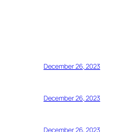
December 26, 2023
December 26, 2023
December 26, 2023