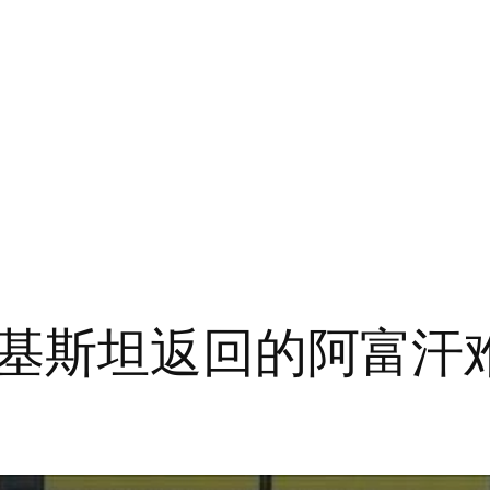
基斯坦返回的阿富汗