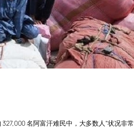
27,000 名阿富汗难民中，大多数人“状况非常