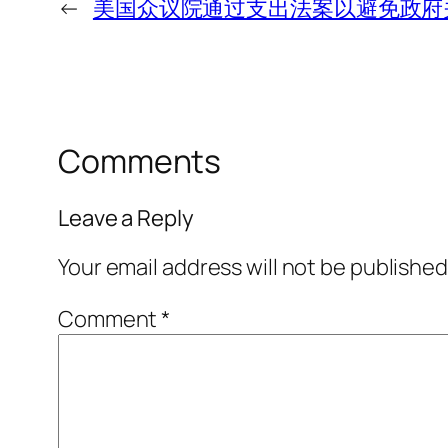
←
美国众议院通过支出法案以避免政府
Comments
Leave a Reply
Your email address will not be published
Comment
*