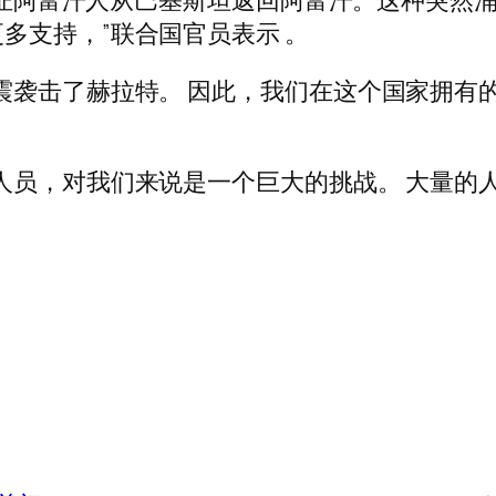
4万无证阿富汗人从巴基斯坦返回阿富汗。这种突
多支持，”联合国官员表示 。
震袭击了赫拉特。 因此，我们在这个国家拥有
人员，对我们来说是一个巨大的挑战。 大量的