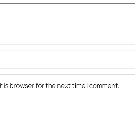
his browser for the next time I comment.