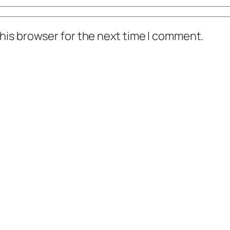
his browser for the next time I comment.