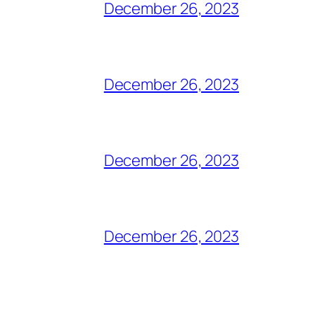
December 26, 2023
December 26, 2023
December 26, 2023
December 26, 2023