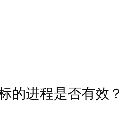
标的进程是否有效？