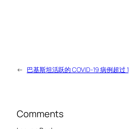
←
巴基斯坦活跃的 COVID-19 病例超过 1,
Comments