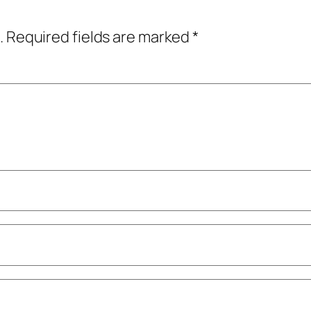
.
Required fields are marked
*