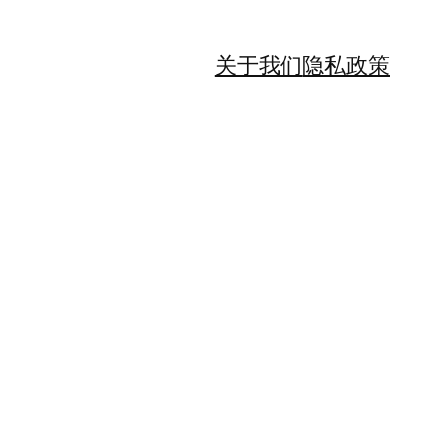
关于我们
隐私政策