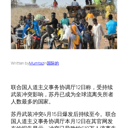
Written by
Mumtaz
in
国际的
联合国人道主义事务协调厅12日称，受持续
武装冲突影响，苏丹已成为全球流离失所者
人数最多的国家。
苏丹武装冲突4月15日爆发后持续至今。联合
国人道主义事务协调厅本月12日在其官网发