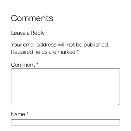
Comments
Leave a Reply
Your email address will not be published.
Required fields are marked
*
Comment
*
Name
*