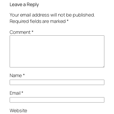
Leave a Reply
Your email address will not be published.
Required fields are marked
*
Comment
*
Name
*
Email
*
Website