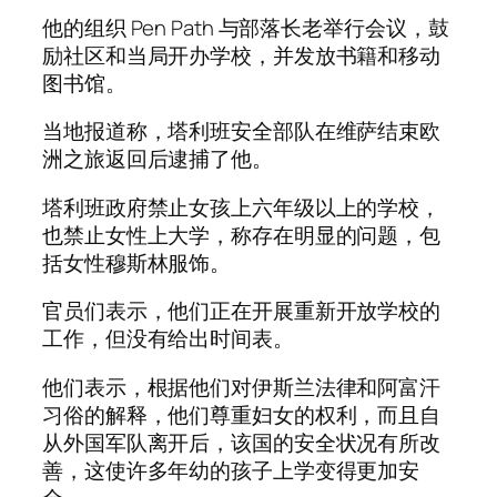
他的组织 Pen Path 与部落长老举行会议，鼓
励社区和当局开办学校，并发放书籍和移动
图书馆。
当地报道称，塔利班安全部队在维萨结束欧
洲之旅返回后逮捕了他。
塔利班政府禁止女孩上六年级以上的学校，
也禁止女性上大学，称存在明显的问题，包
括女性穆斯林服饰。
官员们表示，他们正在开展重新开放学校的
工作，但没有给出时间表。
他们表示，根据他们对伊斯兰法律和阿富汗
习俗的解释，他们尊重妇女的权利，而且自
从外国军队离开后，该国的安全状况有所改
善，这使许多年幼的孩子上学变得更加安