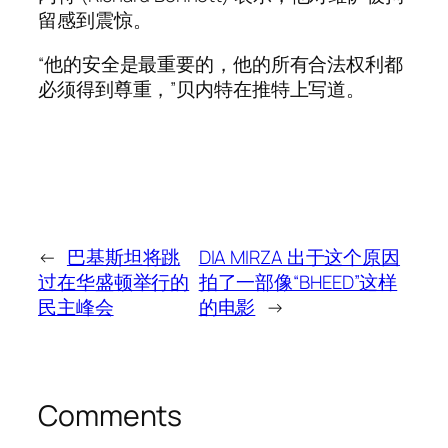
留感到震惊。
“他的安全是最重要的，他的所有合法权利都
必须得到尊重，”贝内特在推特上写道。
←
巴基斯坦将跳
DIA MIRZA 出于这个原因
过在华盛顿举行的
拍了一部像“BHEED”这样
民主峰会
的电影
→
Comments