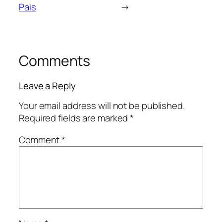
Pais
→
Comments
Leave a Reply
Your email address will not be published.
Required fields are marked
*
Comment
*