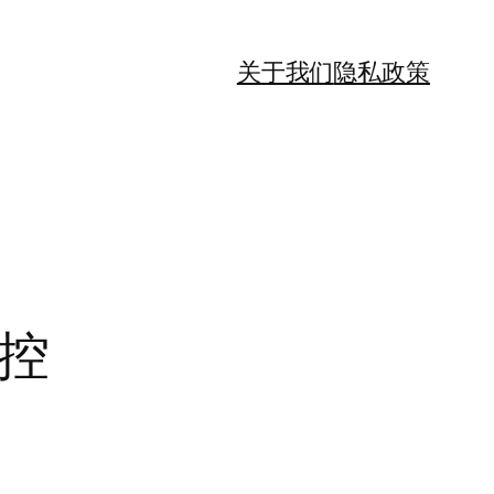
关于我们
隐私政策
指控