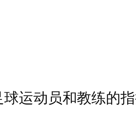
名足球运动员和教练的