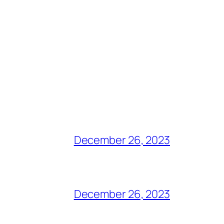
December 26, 2023
December 26, 2023