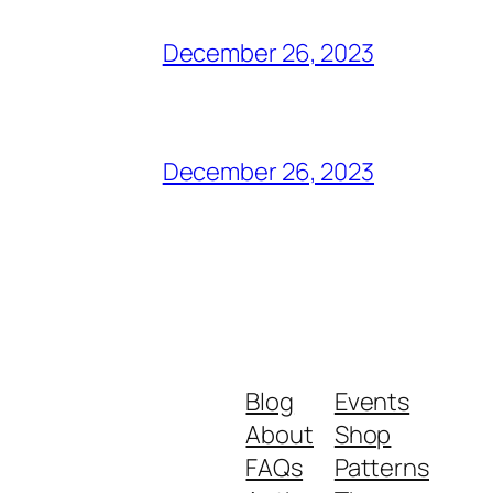
December 26, 2023
December 26, 2023
Blog
Events
About
Shop
FAQs
Patterns