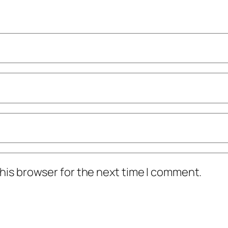
his browser for the next time I comment.