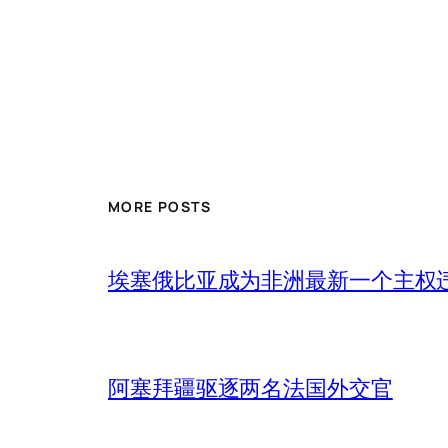
MORE POSTS
埃塞俄比亚成为非洲最新一个主权
阿塞拜疆驱逐两名法国外交官