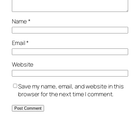
Name
*
Email
*
Website
Save my name, email, and website in this
browser for the next time I comment.