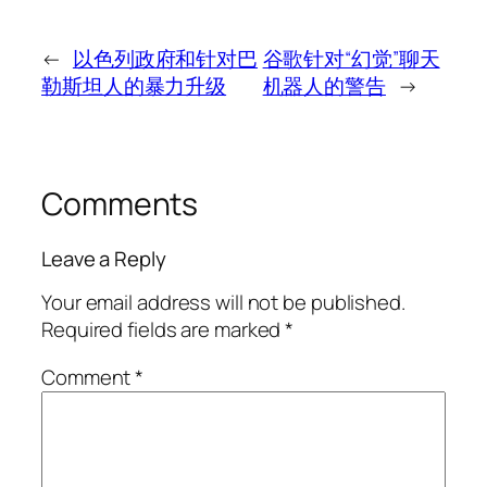
←
以色列政府和针对巴
谷歌针对“幻觉”聊天
勒斯坦人的暴力升级
机器人的警告
→
Comments
Leave a Reply
Your email address will not be published.
Required fields are marked
*
Comment
*