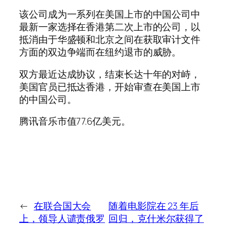
该公司成为一系列在美国上市的中国公司中
最新一家选择在香港第二次上市的公司，以
抵消由于华盛顿和北京之间在获取审计文件
方面的双边争端而在纽约退市的威胁。
双方最近达成协议，结束长达十年的对峙，
美国官员已抵达香港，开始审查在美国上市
的中国公司。
腾讯音乐市值77.6亿美元。
←
在联合国大会
随着电影院在 23 年后
上，领导人谴责俄罗
回归，克什米尔获得了