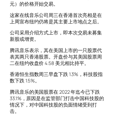
元）的价格开始交易。
这家在线音乐公司周三在香港首次亮相是在
上周宣布纽约仍将是其主要上市地点之后。
公司采用介绍方式上市，即本次交易未募集
新股或增资。
腾讯音乐表示，其在美国上市的一只股票代
表其两只香港股票。开盘价与其美国股票周
二在纽约收盘价 4.58 美元相比持平。
香港恒生指数周三早盘下跌 1.3%，科技股指
数下跌 1.5%。
腾讯音乐的美国股票在 2022 年迄今已下跌
33.1%，原因是在监管部门打击中国科技股的
情况下，对中国科技股的负面情绪受到打
击。