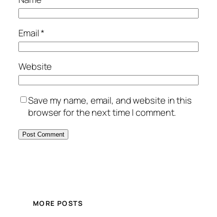
Email
*
Website
Save my name, email, and website in this
browser for the next time I comment.
MORE POSTS