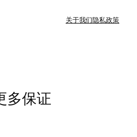
关于我们
隐私政策
更多保证