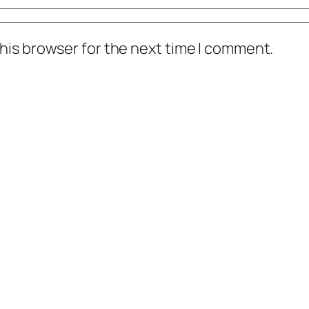
his browser for the next time I comment.