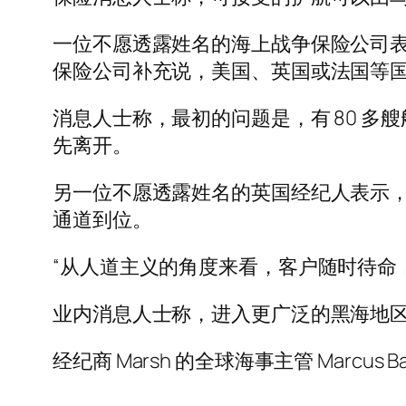
一位不愿透露姓名的海上战争保险公司
保险公司补充说，美国、英国或法国等
消息人士称，最初的问题是，有 80 
先离开。
另一位不愿透露姓名的英国经纪人表示，
通道到位。
“从人道主义的角度来看，客户随时待命
业内消息人士称，进入更广泛的黑海地区
经纪商 Marsh 的全球海事主管 Marc