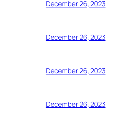
December 26, 2023
December 26, 2023
December 26, 2023
December 26, 2023