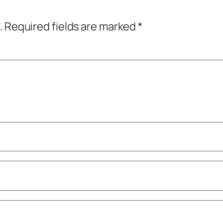
.
Required fields are marked
*