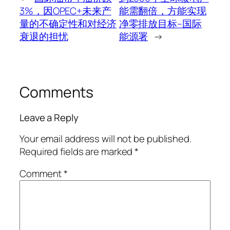
3%，因OPEC+未来产
能需翻倍，方能实现
量的不确定性和对经济
净零排放目标–国际
衰退的担忧
能源署
→
Comments
Leave a Reply
Your email address will not be published.
Required fields are marked
*
Comment
*