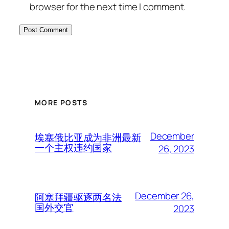
browser for the next time I comment.
MORE POSTS
December
埃塞俄比亚成为非洲最新
一个主权违约国家
26, 2023
December 26,
阿塞拜疆驱逐两名法
国外交官
2023