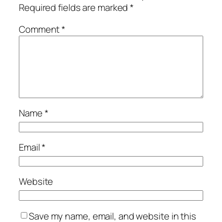
Required fields are marked
*
Comment
*
Name
*
Email
*
Website
Save my name, email, and website in this