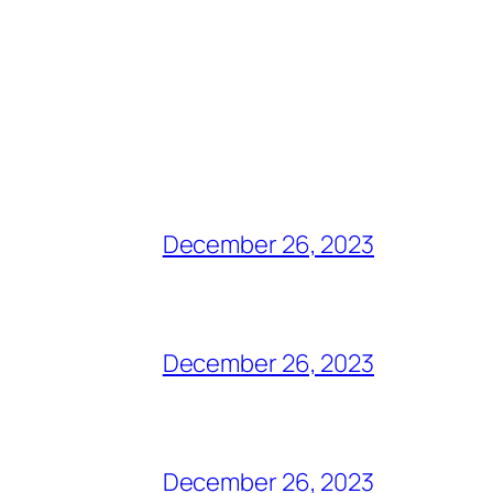
December 26, 2023
December 26, 2023
December 26, 2023