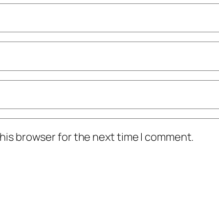
his browser for the next time I comment.