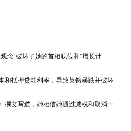
观念”破坏了她的首相职位和“增长计
本和抵押贷款利率，导致英镑暴跌并破坏
》撰文写道，她相信她通过减税和取消一