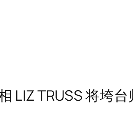
LIZ TRUSS 将垮