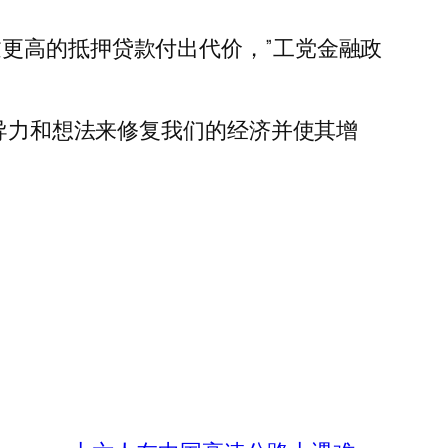
更高的抵押贷款付出代价，”工党金融政
领导力和想法来修复我们的经济并使其增