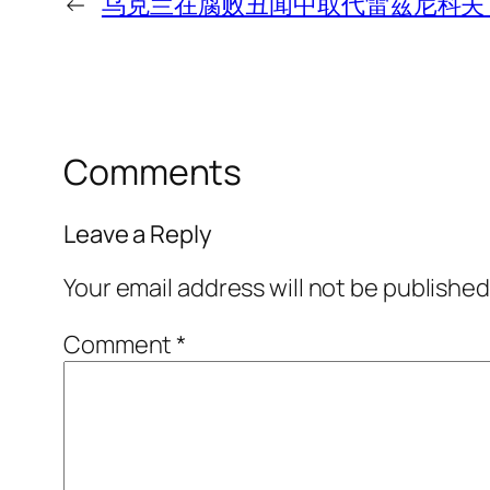
←
乌克兰在腐败丑闻中取代雷兹尼科夫
Comments
Leave a Reply
Your email address will not be published
Comment
*