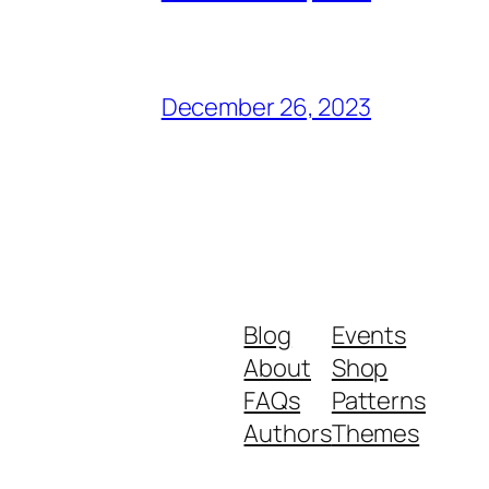
December 26, 2023
Blog
Events
About
Shop
FAQs
Patterns
Authors
Themes