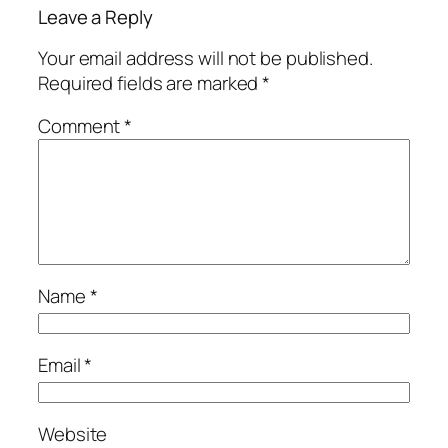
Leave a Reply
Your email address will not be published.
Required fields are marked
*
Comment
*
Name
*
Email
*
Website