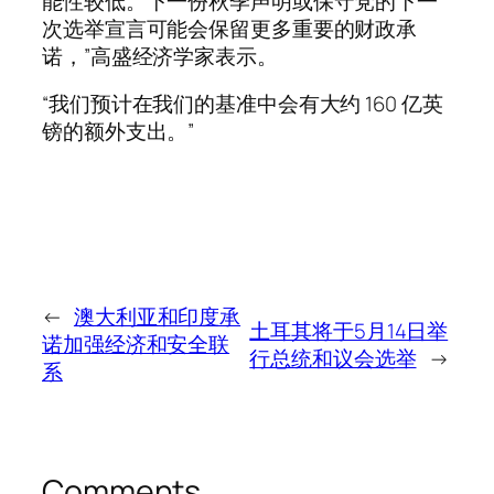
能性较低。下一份秋季声明或保守党的下一
次选举宣言可能会保留更多重要的财政承
诺，”高盛经济学家表示。
“我们预计在我们的基准中会有大约 160 亿英
镑的额外支出。”
←
澳大利亚和印度承
土耳其将于5月14日举
诺加强经济和安全联
行总统和议会选举
→
系
Comments