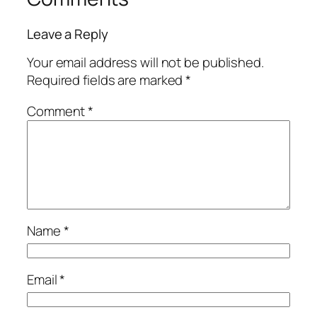
Leave a Reply
Your email address will not be published.
Required fields are marked
*
Comment
*
Name
*
Email
*