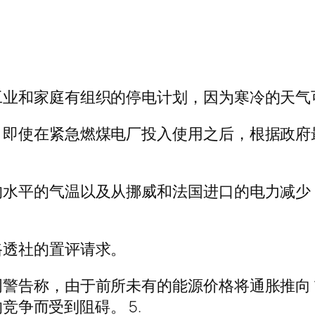
工业和家庭有组织的停电计划，因为寒冷的天气
即使在紧急燃煤电厂投入使用之后，根据政府最
水平的气温以及从挪威和法国进口的电力减少，
路透社的置评请求。
警告称，由于前所未有的能源价格将通胀推向 
的竞争而受到阻碍。 5.