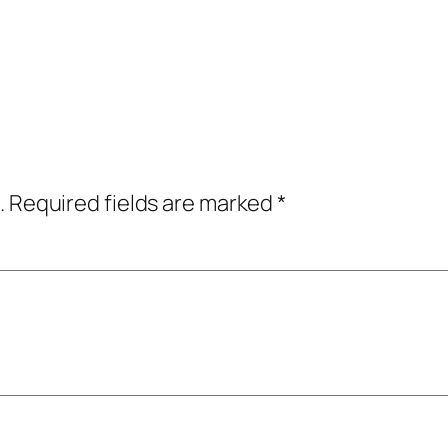
.
Required fields are marked
*