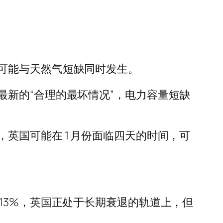
可能与天然气短缺同时发生。
新的“合理的最坏情况”，电力容量短缺
英国可能在 1 月份面临四天的时间，可
13%，英国正处于长期衰退的轨道上，但