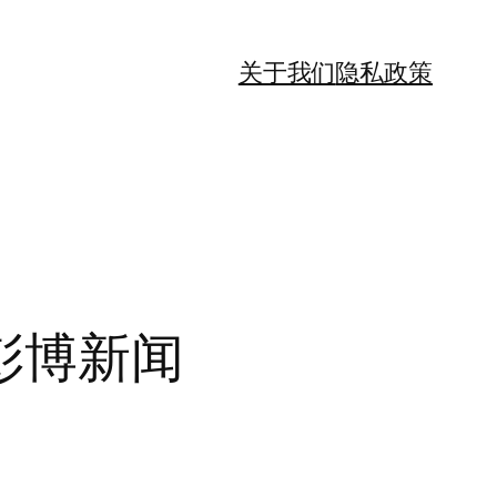
关于我们
隐私政策
彭博新闻