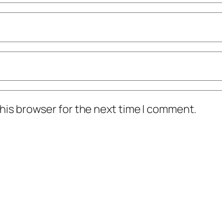
his browser for the next time I comment.