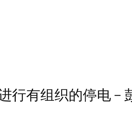
进行有组织的停电 – 