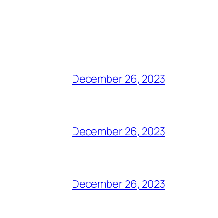
December 26, 2023
December 26, 2023
December 26, 2023