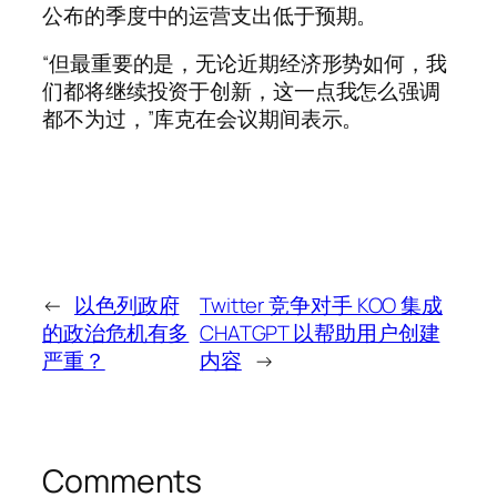
公布的季度中的运营支出低于预期。
“但最重要的是，无论近期经济形势如何，我
们都将继续投资于创新，这一点我怎么强调
都不为过，”库克在会议期间表示。
←
以色列政府
Twitter 竞争对手 KOO 集成
的政治危机有多
CHATGPT 以帮助用户创建
严重？
内容
→
Comments