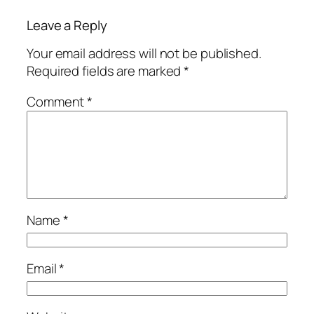
Leave a Reply
Your email address will not be published.
Required fields are marked
*
Comment
*
Name
*
Email
*