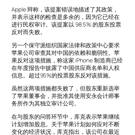
Apple 辩称，该提案错误地描述了其政策，
并表示这样的检查是多余的，因为它已经在
进行民权审计。该提案以 98.5% 的股东投票
反对而失败。
另一个保守派组织国家法律和政策中心要求
苹果公司审查其对中国的依赖和脆弱性。苹
果反对这项措施，称这家 iPhone 制造商已经
在年度报告中披露了中国供应商名单和人权
信息。超过95%的投票股东反对该措施。
虽然这两项措施都失败了，但股东重新选举
了苹果董事会，并批准其使用安永会计师事
务所作为其独立审计公司。
在与股东的问答环节中，库克表示苹果继续
计划增加股息。关于苹果计划如何应对不断
变化的经济状况，库克指出，该公司在最近