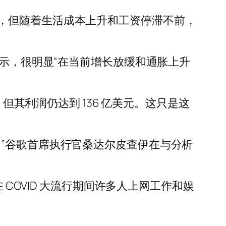
，但随着生活成本上升和工资停滞不前，
西科恩表示，很明显“在当前增长放缓和通胀上升
但其利润仍达到 136 亿美元。这只是这
”谷歌首席执行官桑达尔皮查伊在与分析
 COVID 大流行期间许多人上网工作和娱