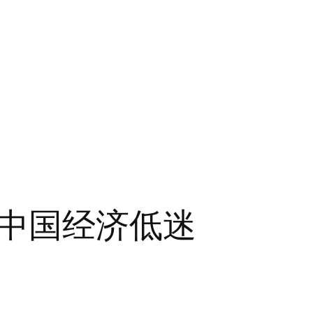
中国经济低迷