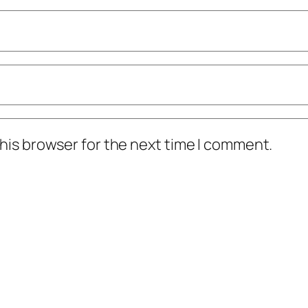
his browser for the next time I comment.