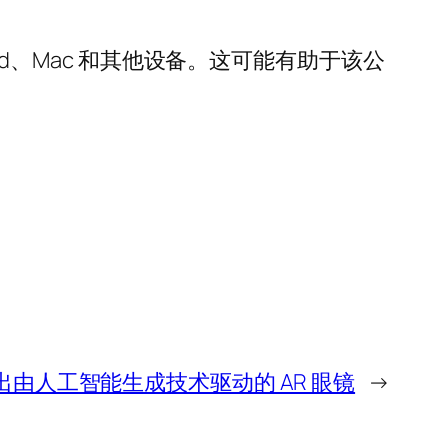
ad、Mac 和其他设备。这可能有助于该公
推出由人工智能生成技术驱动的 AR 眼镜
→