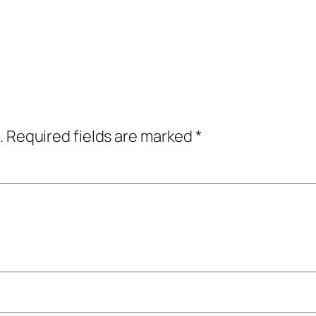
.
Required fields are marked
*