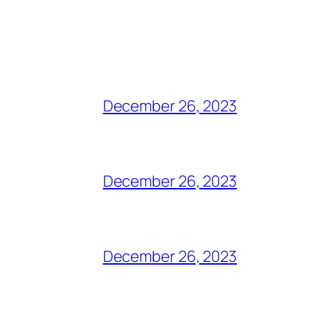
December 26, 2023
December 26, 2023
December 26, 2023