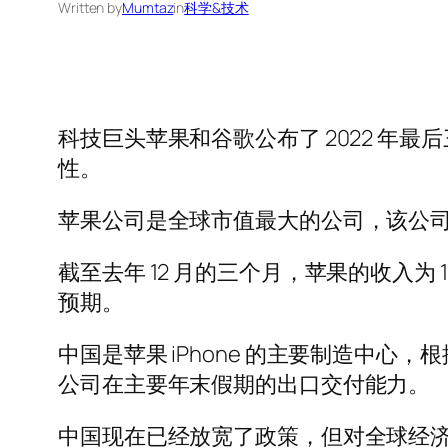
Written by
Mumtaz
in
科学&技术
科技巨头苹果和谷歌公布了 2022 
性。
苹果公司是全球市值最大的公司，该公司将
截至去年 12 月的三个月，苹果的收入为 
预期。
中国是苹果 iPhone 的主要制造中心
公司在主要年末假期的出口交付能力。
中国现在已经放宽了政策，但对全球经