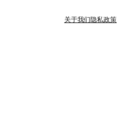
关于我们
隐私政策