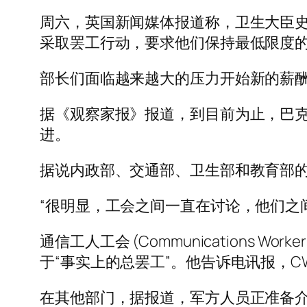
周六，英国新闻媒体报道称，卫生大臣史蒂夫·
采取罢工行动，要求他们保持最低限度
部长们面临越来越大的压力开始新的薪
据《观察家报》报道，到目前为止，巴克
进。
据说内政部、交通部、卫生部和教育部
“很明显，工会之间一直在讨论，他们之
通信工人工会 (Communications Wor
于“事实上的总罢工”。他告诉电讯报，C
在其他部门，据报道，军方人员正准备