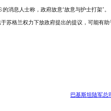
S 的消息人士称，政府故意“故意与护士打架”。
似于苏格兰权力下放政府提出的提议，可能有助
巴基斯坦陆军总