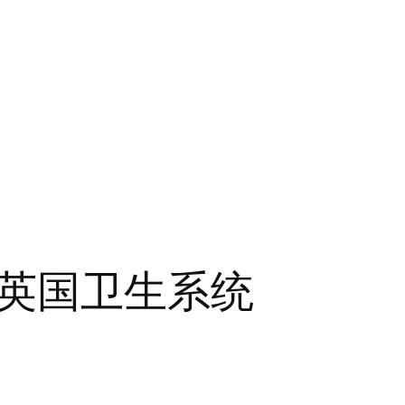
英国卫生系统