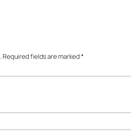
.
Required fields are marked
*