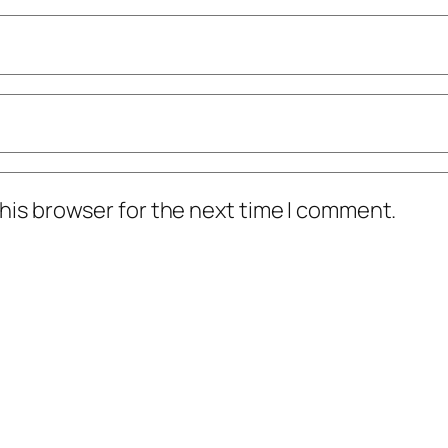
his browser for the next time I comment.