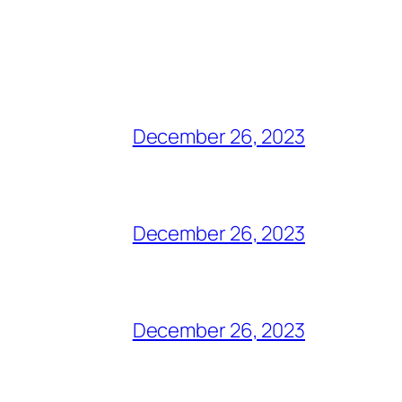
December 26, 2023
December 26, 2023
December 26, 2023