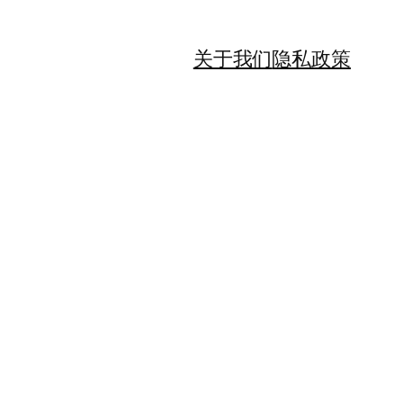
关于我们
隐私政策