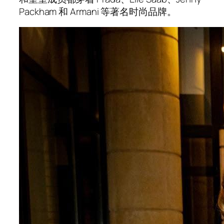
Packham 和 Armani 等著名时尚品牌。