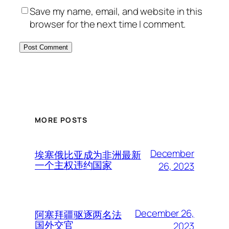
Save my name, email, and website in this
browser for the next time I comment.
MORE POSTS
December
埃塞俄比亚成为非洲最新
一个主权违约国家
26, 2023
December 26,
阿塞拜疆驱逐两名法
国外交官
2023