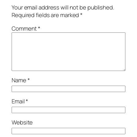
Your email address will not be published.
Required fields are marked
*
Comment
*
Name
*
Email
*
Website