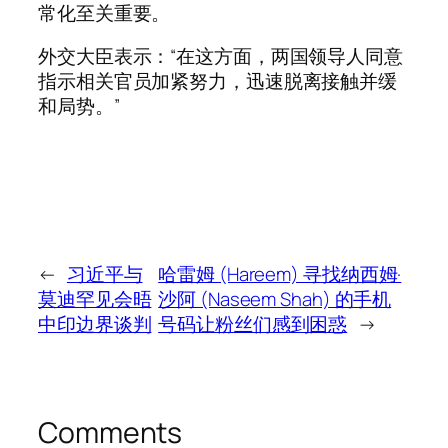
常化至关重要。
外交大臣表示：“在这方面，两国领导人同意
指示相关官员加紧努力，迅速脱离接触并缓
和局势。”
←
习近平与
哈雷姆 (Hareem) 寻找纳西姆·
莫迪罕见会晤
沙阿 (Naseem Shah) 的手机
中印边界谈判
号码让粉丝们感到困惑
→
Comments