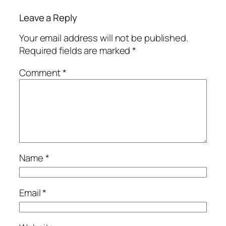
Leave a Reply
Your email address will not be published.
Required fields are marked
*
Comment
*
Name
*
Email
*