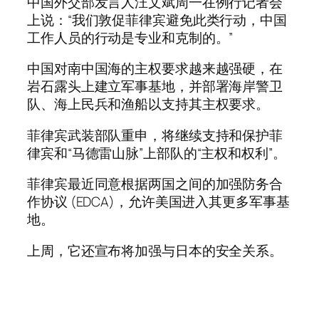
中国外交部发言人汪文斌周一在例行记者会
上说：“我们敦促菲律宾避免此类行动，中国
工作人员的行动是专业和克制的。”
中国对南中国海的主权要求越来越强硬，在
岩石露头上建立军事基地，并部署海岸警卫
队、海上民兵和渔船以支持其主权要求。
菲律宾武装部队重申，将继续支持和保护菲
律宾和“马德雷山脉”上部队的“主权和权利”。
菲律宾最近同意根据两国之间的加强防务合
作协议 (EDCA)，允许美国进入其更多军事基
地。
上周，它还宣布将加强与日本的安全关系。