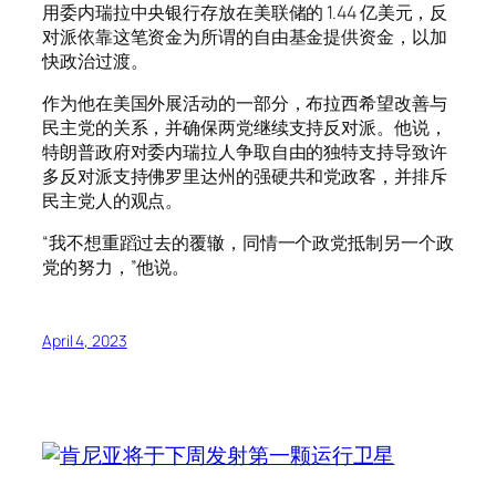
用委内瑞拉中央银行存放在美联储的 1.44 亿美元，反
对派依靠这笔资金为所谓的自由基金提供资金，以加
快政治过渡。
作为他在美国外展活动的一部分，布拉西希望改善与
民主党的关系，并确保两党继续支持反对派。他说，
特朗普政府对委内瑞拉人争取自由的独特支持导致许
多反对派支持佛罗里达州的强硬共和党政客，并排斥
民主党人的观点。
“我不想重蹈过去的覆辙，同情一个政党抵制另一个政
党的努力，”他说。
April 4, 2023