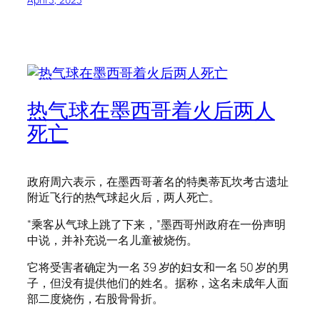
热气球在墨西哥着火后两人
死亡
政府周六表示，在墨西哥著名的特奥蒂瓦坎考古遗址
附近飞行的热气球起火后，两人死亡。
“乘客从气球上跳了下来，”墨西哥州政府在一份声明
中说，并补充说一名儿童被烧伤。
它将受害者确定为一名 39 岁的妇女和一名 50 岁的男
子，但没有提供他们的姓名。据称，这名未成年人面
部二度烧伤，右股骨骨折。