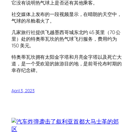
它没有说明热气球上是否还有其他乘客。
社交媒体上发布的一段视频显示，在晴朗的天空中，
气球的吊舱着火了。
几家旅行社提供飞越墨西哥城东北约 45 英里（70 公
里）处的特奥蒂瓦坎的热气球飞行服务，费用约为
150 美元。
特奥蒂瓦坎拥有太阳金字塔和月亮金字塔以及死亡大
道，是一个受欢迎的旅游目的地，是前哥伦布时期的
幸存纪念碑。
April 3, 2023