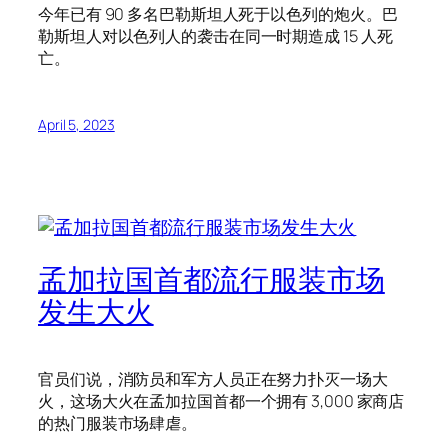
今年已有 90 多名巴勒斯坦人死于以色列的炮火。巴
勒斯坦人对以色列人的袭击在同一时期造成 15 人死
亡。
April 5, 2023
孟加拉国首都流行服装市场
发生大火
官员们说，消防员和军方人员正在努力扑灭一场大
火，这场大火在孟加拉国首都一个拥有 3,000 家商店
的热门服装市场肆虐。