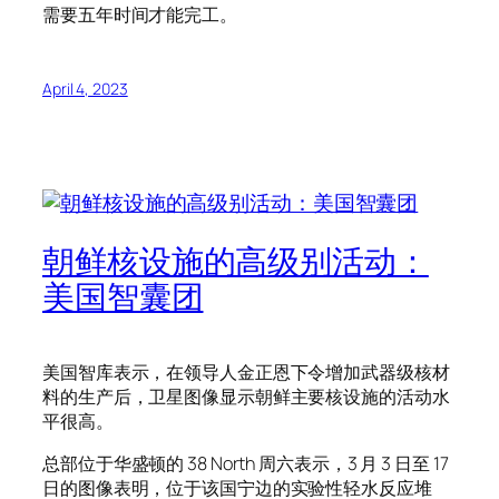
需要五年时间才能完工。
April 4, 2023
朝鲜核设施的高级别活动：
美国智囊团
美国智库表示，在领导人金正恩下令增加武器级核材
料的生产后，卫星图像显示朝鲜主要核设施的活动水
平很高。
总部位于华盛顿的 38 North 周六表示，3 月 3 日至 17
日的图像表明，位于该国宁边的实验性轻水反应堆