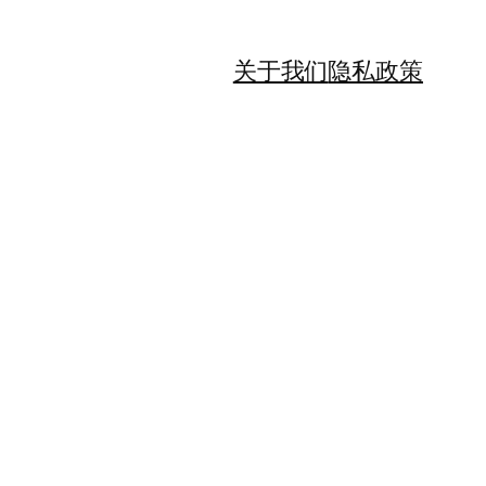
关于我们
隐私政策