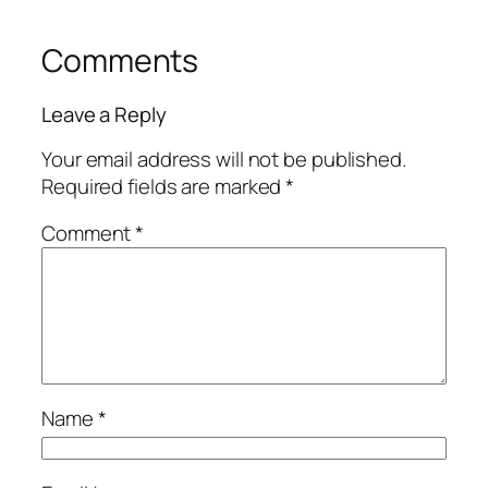
Comments
Leave a Reply
Your email address will not be published.
Required fields are marked
*
Comment
*
Name
*