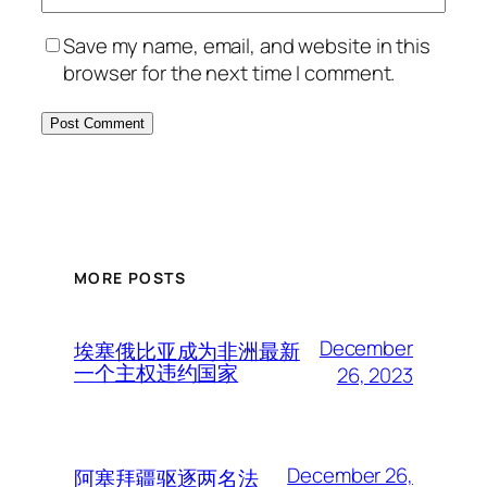
Save my name, email, and website in this
browser for the next time I comment.
MORE POSTS
December
埃塞俄比亚成为非洲最新
一个主权违约国家
26, 2023
December 26,
阿塞拜疆驱逐两名法