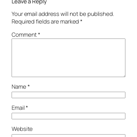
Leave a Reply
Your email address will not be published.
Required fields are marked
*
Comment
*
Name
*
Email
*
Website